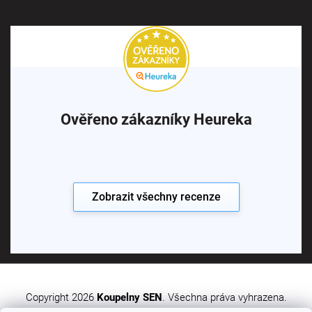
Ověřeno zákazníky Heureka
Zobrazit všechny recenze
Copyright 2026
Koupelny SEN
. Všechna práva vyhrazena.