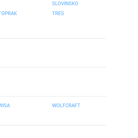
SLOVINSKO
TOPRAK
TRES
WISA
WOLFCRAFT