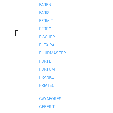
FAREN
FARIS
FERMIT
FERRO
F
FISCHER
FLEXIRA
FLUIDMASTER
FORTE
FORTUM
FRANKE
FRIATEC
GAYAFORES
GEBERIT