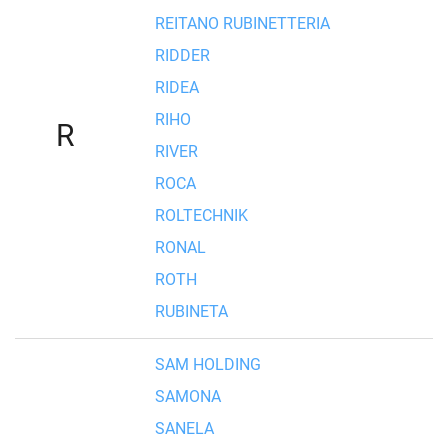
REITANO RUBINETTERIA
RIDDER
RIDEA
RIHO
R
RIVER
ROCA
ROLTECHNIK
RONAL
ROTH
RUBINETA
SAM HOLDING
SAMONA
SANELA