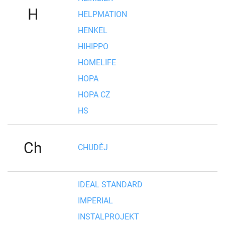
H
HELPMATION
HENKEL
HIHIPPO
HOMELIFE
HOPA
HOPA CZ
HS
Ch
CHUDĚJ
IDEAL STANDARD
IMPERIAL
INSTALPROJEKT