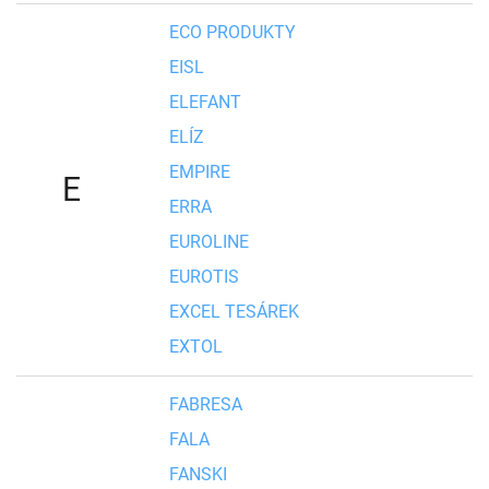
ECO PRODUKTY
EISL
ELEFANT
ELÍZ
EMPIRE
E
ERRA
EUROLINE
EUROTIS
EXCEL TESÁREK
EXTOL
FABRESA
FALA
FANSKI