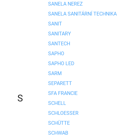
SANELA NEREZ
SANELA SANITÁRNÍ TECHNIKA
SANIT
SANITARY
SANTECH
SAPHO
SAPHO LED
SARM
SEPARETT
SFA FRANCIE
S
SCHELL
SCHLOESSER
SCHÜTTE
SCHWAB