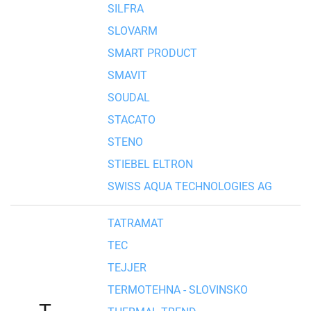
SILFRA
SLOVARM
SMART PRODUCT
SMAVIT
SOUDAL
STACATO
STENO
STIEBEL ELTRON
SWISS AQUA TECHNOLOGIES AG
TATRAMAT
TEC
TEJJER
TERMOTEHNA - SLOVINSKO