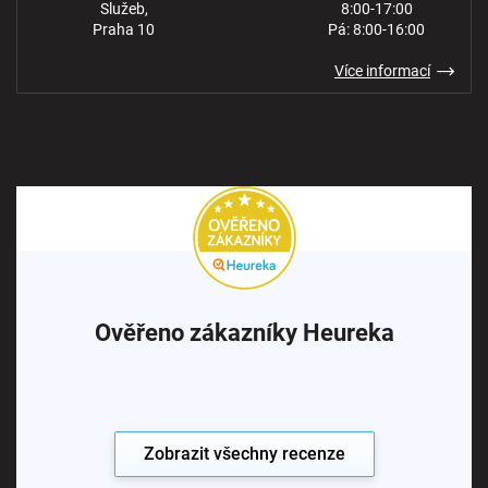
Služeb,
8:00-17:00
Praha 10
Pá: 8:00-16:00
Více informací
Ověřeno zákazníky Heureka
Zobrazit všechny recenze